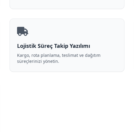
Lojistik Süreç Takip Yazılımı
Kargo, rota planlama, teslimat ve dağıtım
süreçlerinizi yönetin.