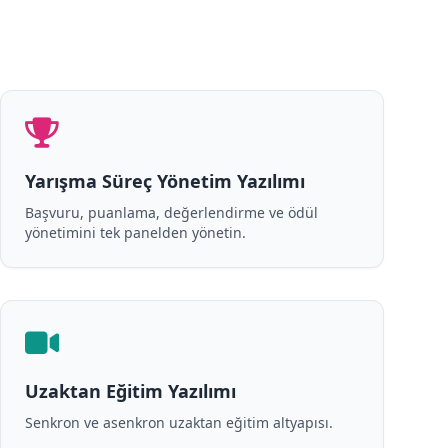
Yarışma Süreç Yönetim Yazılımı
Başvuru, puanlama, değerlendirme ve ödül
yönetimini tek panelden yönetin.
Uzaktan Eğitim Yazılımı
Senkron ve asenkron uzaktan eğitim altyapısı.