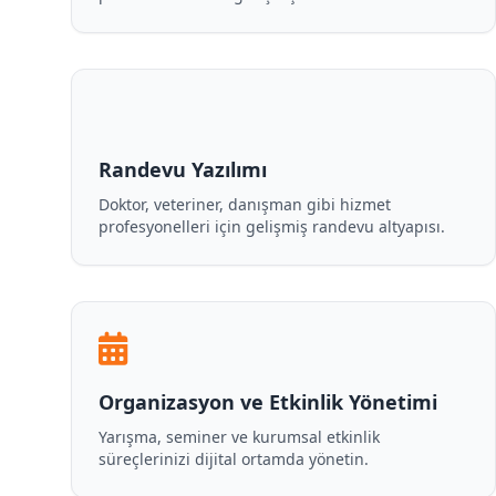
Randevu Yazılımı
Doktor, veteriner, danışman gibi hizmet
profesyonelleri için gelişmiş randevu altyapısı.
Organizasyon ve Etkinlik Yönetimi
Yarışma, seminer ve kurumsal etkinlik
süreçlerinizi dijital ortamda yönetin.