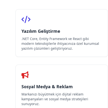
Yazılım Geliştirme
.NET Core, Entity Framework ve React gibi
modern teknolojilerle ihtiyacınıza özel kurumsal
yazılım çözümleri geliştiriyoruz.
Sosyal Medya & Reklam
Markanızı büyütmek için dijital reklam
kampanyaları ve sosyal medya stratejileri
sunuyoruz.