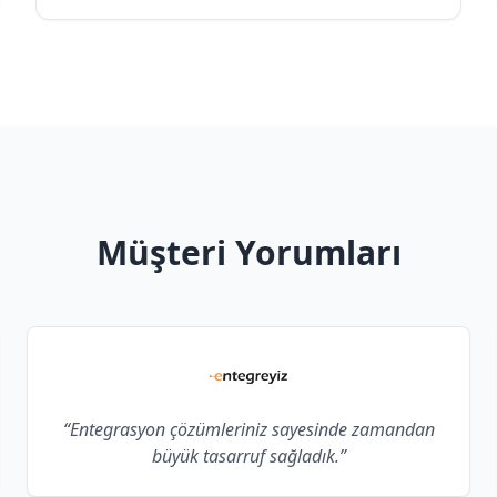
Müşteri Yorumları
“Entegrasyon çözümleriniz sayesinde zamandan
büyük tasarruf sağladık.”