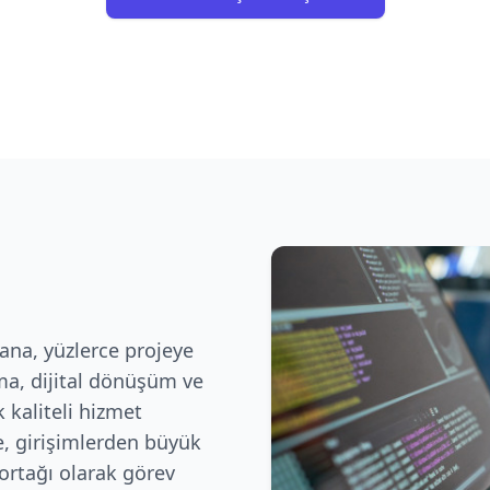
ana, yüzlerce projeye
ma, dijital dönüşüm ve
 kaliteli hizmet
, girişimlerden büyük
ortağı olarak görev