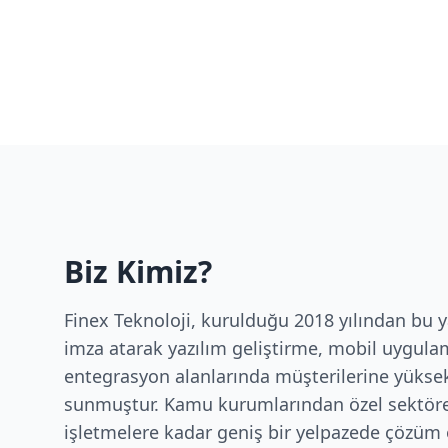
Biz Kimiz?
Finex Teknoloji, kurulduğu 2018 yılından bu y
imza atarak yazılım geliştirme, mobil uygula
entegrasyon alanlarında müşterilerine yüksek
sunmuştur. Kamu kurumlarından özel sektöre
işletmelere kadar geniş bir yelpazede çözüm 