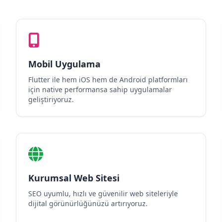
Mobil Uygulama
Flutter ile hem iOS hem de Android platformları
için native performansa sahip uygulamalar
geliştiriyoruz.
Kurumsal Web Sitesi
SEO uyumlu, hızlı ve güvenilir web siteleriyle
dijital görünürlüğünüzü artırıyoruz.