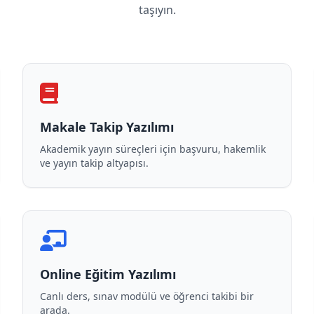
taşıyın.
Makale Takip Yazılımı
Akademik yayın süreçleri için başvuru, hakemlik
ve yayın takip altyapısı.
Online Eğitim Yazılımı
Canlı ders, sınav modülü ve öğrenci takibi bir
arada.