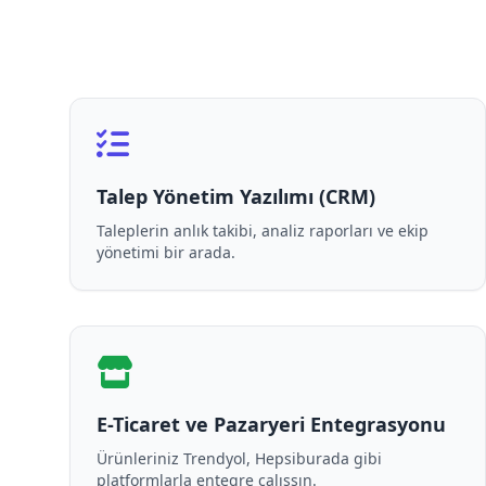
Talep Yönetim Yazılımı (CRM)
Taleplerin anlık takibi, analiz raporları ve ekip
yönetimi bir arada.
E-Ticaret ve Pazaryeri Entegrasyonu
Ürünleriniz Trendyol, Hepsiburada gibi
platformlarla entegre çalışsın.