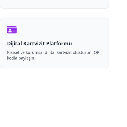
Dijital Kartvizit Platformu
Kişisel ve kurumsal dijital kartvizit oluşturun, QR
kodla paylaşın.