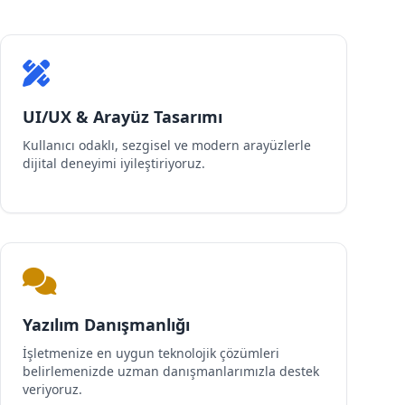
UI/UX & Arayüz Tasarımı
Kullanıcı odaklı, sezgisel ve modern arayüzlerle
dijital deneyimi iyileştiriyoruz.
Yazılım Danışmanlığı
İşletmenize en uygun teknolojik çözümleri
belirlemenizde uzman danışmanlarımızla destek
veriyoruz.